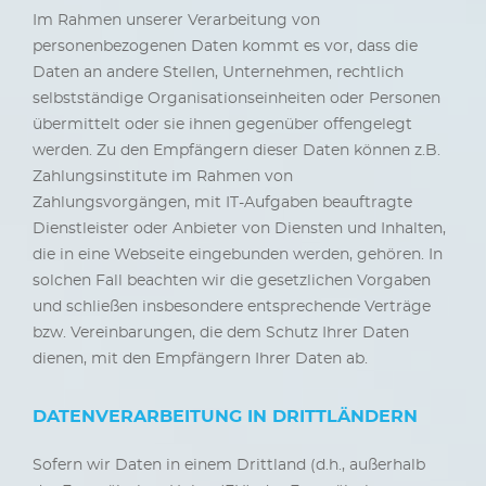
Im Rahmen unserer Verarbeitung von
personenbezogenen Daten kommt es vor, dass die
Daten an andere Stellen, Unternehmen, rechtlich
selbstständige Organisationseinheiten oder Personen
übermittelt oder sie ihnen gegenüber offengelegt
werden. Zu den Empfängern dieser Daten können z.B.
Zahlungsinstitute im Rahmen von
Zahlungsvorgängen, mit IT-Aufgaben beauftragte
Dienstleister oder Anbieter von Diensten und Inhalten,
die in eine Webseite eingebunden werden, gehören. In
solchen Fall beachten wir die gesetzlichen Vorgaben
und schließen insbesondere entsprechende Verträge
bzw. Vereinbarungen, die dem Schutz Ihrer Daten
dienen, mit den Empfängern Ihrer Daten ab.
DATENVERARBEITUNG IN DRITTLÄNDERN
Sofern wir Daten in einem Drittland (d.h., außerhalb