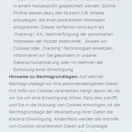
in einem Nutzerprofil gespeichert werden. Solche
Profile dienen dazu, den Nutzern z.B. Inhalte
anzuzeigen, die ihren potentiellen Interessen
entsprechen. Dieses Verfahren wird auch als
„Tracking“, d.h., Nachverfolgung der potentiellen
Interessen der Nutzer bezeichnet. . Soweit wir
Cookies oder „Tracking“-Technologien einsetzen,
informieren wir Sie gesondert in unserer
Datenschutzerklärung oder im Rahmen der
Einholung einer Einwilligung.
Hinweise zu Rechtsgrundlagen:
Auf welcher
Rechtsgrundlage wir Ihre personenbezogenen Daten
mit Hilfe von Cookies verarbeiten, hängt davon ab, ob
wir Sie um eine Einwilligung bitten. Falls dies zutrifft
und Sie in die Nutzung von Cookies einwilligen, ist die
Rechtsgrundlage der Verarbeitung Ihrer Daten die
erklärte Einwilligung. Andernfalls werden die mithilfe
von Cookies verarbeiteten Daten auf Grundlage