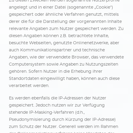
Zu diesen Zwecken werden sogenannte Nutzerprofile
angelegt und in einer Datei (sogenannte „Cookie“)
gespeichert oder ähnliche Verfahren genutzt, mittels
derer die für die Darstellung der vorgenannten Inhalte
relevante Angaben zum Nutzer gespeichert werden. Zu
diesen Angaben können z.B. betrachtete Inhalte,
besuchte Webseiten, genutzte Onlinenetzwerke, aber
auch Kommunikationspartner und technische
Angaben, wie der verwendete Browser, das verwendete
Computersystem sowie Angaben zu Nutzungszeiten
gehören. Sofern Nutzer in die Erhebung ihrer
Standortdaten eingewilligt haben, können auch diese
verarbeitet werden.
Es werden ebenfalls die IP-Adressen der Nutzer
gespeichert. Jedoch nutzen wir zur Verfügung
stehende IP-Masking-Verfahren (d.h.,
Pseudonymisierung durch Kürzung der IP-Adresse)
zum Schutz der Nutzer. Generell werden im Rahmen