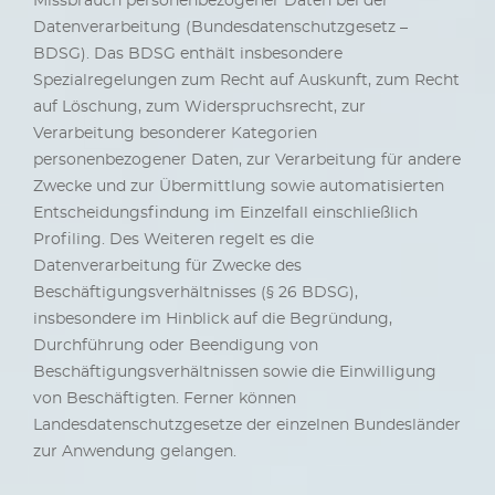
Missbrauch personenbezogener Daten bei der
Datenverarbeitung (Bundesdatenschutzgesetz –
BDSG). Das BDSG enthält insbesondere
Spezialregelungen zum Recht auf Auskunft, zum Recht
auf Löschung, zum Widerspruchsrecht, zur
Verarbeitung besonderer Kategorien
personenbezogener Daten, zur Verarbeitung für andere
Zwecke und zur Übermittlung sowie automatisierten
Entscheidungsfindung im Einzelfall einschließlich
Profiling. Des Weiteren regelt es die
Datenverarbeitung für Zwecke des
Beschäftigungsverhältnisses (§ 26 BDSG),
insbesondere im Hinblick auf die Begründung,
Durchführung oder Beendigung von
Beschäftigungsverhältnissen sowie die Einwilligung
von Beschäftigten. Ferner können
Landesdatenschutzgesetze der einzelnen Bundesländer
zur Anwendung gelangen.