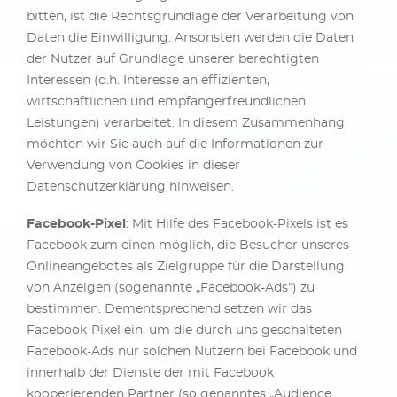
bitten, ist die Rechtsgrundlage der Verarbeitung von
Daten die Einwilligung. Ansonsten werden die Daten
der Nutzer auf Grundlage unserer berechtigten
Interessen (d.h. Interesse an effizienten,
wirtschaftlichen und empfängerfreundlichen
Leistungen) verarbeitet. In diesem Zusammenhang
möchten wir Sie auch auf die Informationen zur
Verwendung von Cookies in dieser
Datenschutzerklärung hinweisen.
Facebook-Pixel
: Mit Hilfe des Facebook-Pixels ist es
Facebook zum einen möglich, die Besucher unseres
Onlineangebotes als Zielgruppe für die Darstellung
von Anzeigen (sogenannte „Facebook-Ads“) zu
bestimmen. Dementsprechend setzen wir das
Facebook-Pixel ein, um die durch uns geschalteten
Facebook-Ads nur solchen Nutzern bei Facebook und
innerhalb der Dienste der mit Facebook
kooperierenden Partner (so genanntes „Audience