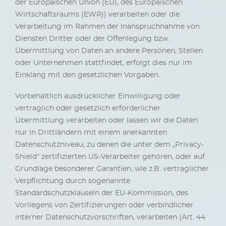
der Europäischen Union (EU), des Europäischen
Wirtschaftsraums (EWR)) verarbeiten oder die
Verarbeitung im Rahmen der Inanspruchnahme von
Diensten Dritter oder der Offenlegung bzw.
Übermittlung von Daten an andere Personen, Stellen
oder Unternehmen stattfindet, erfolgt dies nur im
Einklang mit den gesetzlichen Vorgaben.
Vorbehaltlich ausdrücklicher Einwilligung oder
vertraglich oder gesetzlich erforderlicher
Übermittlung verarbeiten oder lassen wir die Daten
nur in Drittländern mit einem anerkannten
Datenschutzniveau, zu denen die unter dem „Privacy-
Shield“ zertifizierten US-Verarbeiter gehören, oder auf
Grundlage besonderer Garantien, wie z.B. vertraglicher
Verpflichtung durch sogenannte
Standardschutzklauseln der EU-Kommission, des
Vorliegens von Zertifizierungen oder verbindlicher
interner Datenschutzvorschriften, verarbeiten (Art. 44