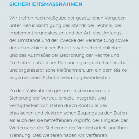
SICHERHEITSMASSNAHMEN
Wir treffen nach Maßgabe der gesetzlichen Vorgaben
unter Berücksichtigung des Stands der Technik, der
Implementierungskosten und der Art, des Umfangs,
der Umstände und der Zwecke der Verarbeitung sowie
der unterschiedlichen Eintrittswahrscheinlichkeiten
und des Ausmaßes der Bedrohung der Rechte und
Freiheiten natürlicher Personen geeignete technische
und organisatorische Maßnahmen, um ein dem Risiko
angemessenes Schutzniveau zu gewährleisten.
Zu den Maßnahmen gehören insbesondere die
Sicherung der Vertraulichkeit, Integrität und
Verfügbarkeit von Daten durch Kontrolle des
physischen und elektronischen Zugangs zu den Daten
als auch des sie betreffenden Zugriffs, der Eingabe, der
Weitergabe, der Sicherung der Verfügbarkeit und ihrer
Trennung. Des Weiteren haben wir Verfahren