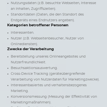
Nutzungsdaten (z.B. besuchte Webseiten, Interesse
an Inhalten, Zugriffszeiten).
Standortdaten (Daten, die den Standort des
Endgeräts eines Endnutzers angeben).
Kategorien betroffener Personen
Interessenten.
Nutzer (z.B. Webseitenbesucher, Nutzer von
Onlinediensten).
Zwecke der Verarbeitung
Bereitstellung unseres Onlineangebotes und
Nutzerfreundlichkeit.
Besuchsaktionsauswertung.
Cross-Device Tracking (geräteübergreifende
Verarbeitung von Nutzerdaten für Marketingzwecke).
Interessenbasiertes und verhaltensbezogenes
Marketing.
Konversionsmessung (Messung der Effektivität von
Marketingmaßnahmen).