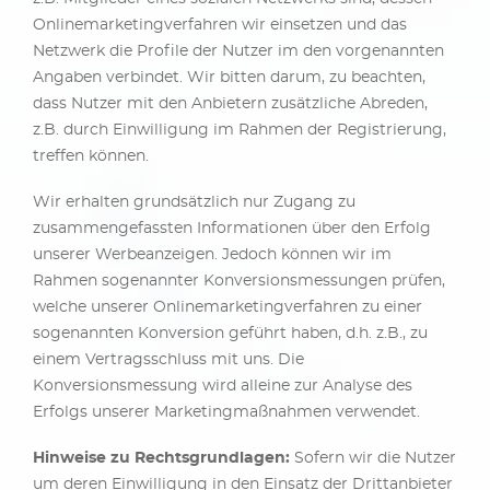
Onlinemarketingverfahren wir einsetzen und das
Netzwerk die Profile der Nutzer im den vorgenannten
Angaben verbindet. Wir bitten darum, zu beachten,
dass Nutzer mit den Anbietern zusätzliche Abreden,
z.B. durch Einwilligung im Rahmen der Registrierung,
treffen können.
Wir erhalten grundsätzlich nur Zugang zu
zusammengefassten Informationen über den Erfolg
unserer Werbeanzeigen. Jedoch können wir im
Rahmen sogenannter Konversionsmessungen prüfen,
welche unserer Onlinemarketingverfahren zu einer
sogenannten Konversion geführt haben, d.h. z.B., zu
einem Vertragsschluss mit uns. Die
Konversionsmessung wird alleine zur Analyse des
Erfolgs unserer Marketingmaßnahmen verwendet.
Hinweise zu Rechtsgrundlagen:
Sofern wir die Nutzer
um deren Einwilligung in den Einsatz der Drittanbieter