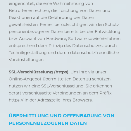
eingerichtet, die eine Wahrnehmung von
Betroffenenrechten, die Löschung von Daten und
Reaktionen auf die Gefährdung der Daten
gewährleisten. Ferner berücksichtigen wir den Schutz
personenbezogener Daten bereits bei der Entwicklung
bzw. Auswahl von Hardware, Software sowie Verfahren
entsprechend dem Prinzip des Datenschutzes, durch
Technikgestaltung und durch datenschutzfreundliche
Voreinstellungen.
SSL-Verschlüsselung (https)
: Um Ihre via unser
Online-Angebot übermittelten Daten zu schützen,
nutzen wir eine SSL-Verschlüsselung. Sie erkennen
derart verschlüsselte Verbindungen an dem Präfix
https:// in der Adresszeile Ihres Browsers.
ÜBERMITTLUNG UND OFFENBARUNG VON
PERSONENBEZOGENEN DATEN