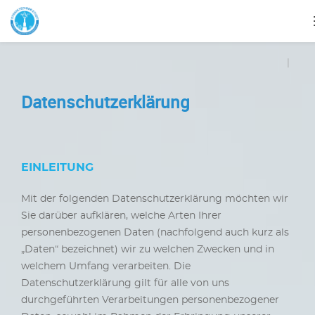
|
Datenschutzerklärung
EINLEITUNG
Mit der folgenden Datenschutzerklärung möchten wir
Sie darüber aufklären, welche Arten Ihrer
personenbezogenen Daten (nachfolgend auch kurz als
„Daten“ bezeichnet) wir zu welchen Zwecken und in
welchem Umfang verarbeiten. Die
Datenschutzerklärung gilt für alle von uns
durchgeführten Verarbeitungen personenbezogener