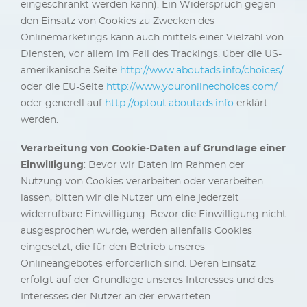
eingeschränkt werden kann). Ein Widerspruch gegen
den Einsatz von Cookies zu Zwecken des
Onlinemarketings kann auch mittels einer Vielzahl von
Diensten, vor allem im Fall des Trackings, über die US-
amerikanische Seite
http://www.aboutads.info/choices/
oder die EU-Seite
http://www.youronlinechoices.com/
oder generell auf
http://optout.aboutads.info
erklärt
werden.
Verarbeitung von Cookie-Daten auf Grundlage einer
Einwilligung
: Bevor wir Daten im Rahmen der
Nutzung von Cookies verarbeiten oder verarbeiten
lassen, bitten wir die Nutzer um eine jederzeit
widerrufbare Einwilligung. Bevor die Einwilligung nicht
ausgesprochen wurde, werden allenfalls Cookies
eingesetzt, die für den Betrieb unseres
Onlineangebotes erforderlich sind. Deren Einsatz
erfolgt auf der Grundlage unseres Interesses und des
Interesses der Nutzer an der erwarteten