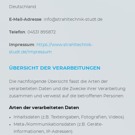
Deutschland
E-Mail-Adresse
: info@strahltechnik-studt.de
Telefon
: 04531 895872
Impressum
:
https://www.strahltechnik-
studt.de/impressum
ÜBERSICHT DER VERARBEITUNGEN
Die nachfolgende Übersicht fasst die Arten der
verarbeiteten Daten und die Zwecke ihrer Verarbeitung
zusammen und verweist auf die betroffenen Personen.
Arten der verarbeiteten Daten
Inhaltsdaten (z.B. Texteingaben, Fotografien, Videos).
Meta-/Kommunikationsdaten (z.B. Geräte-
Informationen, IP-Adressen).