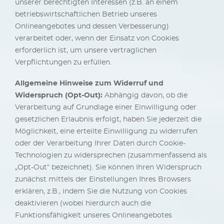
unserer berechtigten Interessen (z.B. an einem
betriebswirtschaftlichen Betrieb unseres
Onlineangebotes und dessen Verbesserung)
verarbeitet oder, wenn der Einsatz von Cookies
erforderlich ist, um unsere vertraglichen
Verpflichtungen zu erfüllen.
Allgemeine Hinweise zum Widerruf und
Widerspruch (Opt-Out):
Abhängig davon, ob die
Verarbeitung auf Grundlage einer Einwilligung oder
gesetzlichen Erlaubnis erfolgt, haben Sie jederzeit die
Möglichkeit, eine erteilte Einwilligung zu widerrufen
oder der Verarbeitung Ihrer Daten durch Cookie-
Technologien zu widersprechen (zusammenfassend als
„Opt-Out“ bezeichnet). Sie können Ihren Widerspruch
zunächst mittels der Einstellungen Ihres Browsers
erklären, z.B., indem Sie die Nutzung von Cookies
deaktivieren (wobei hierdurch auch die
Funktionsfähigkeit unseres Onlineangebotes