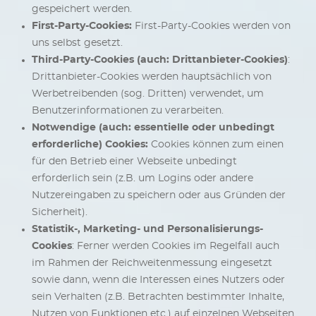
gespeichert werden.
First-Party-Cookies:
First-Party-Cookies werden von
uns selbst gesetzt.
Third-Party-Cookies (auch: Drittanbieter-Cookies)
:
Drittanbieter-Cookies werden hauptsächlich von
Werbetreibenden (sog. Dritten) verwendet, um
Benutzerinformationen zu verarbeiten.
Notwendige (auch: essentielle oder unbedingt
erforderliche) Cookies:
Cookies können zum einen
für den Betrieb einer Webseite unbedingt
erforderlich sein (z.B. um Logins oder andere
Nutzereingaben zu speichern oder aus Gründen der
Sicherheit).
Statistik-, Marketing- und Personalisierungs-
Cookies
: Ferner werden Cookies im Regelfall auch
im Rahmen der Reichweitenmessung eingesetzt
sowie dann, wenn die Interessen eines Nutzers oder
sein Verhalten (z.B. Betrachten bestimmter Inhalte,
Nutzen von Funktionen etc.) auf einzelnen Webseiten