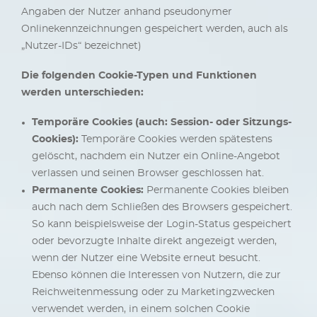
Angaben der Nutzer anhand pseudonymer
Onlinekennzeichnungen gespeichert werden, auch als
„Nutzer-IDs“ bezeichnet)
Die folgenden Cookie-Typen und Funktionen
werden unterschieden:
Temporäre Cookies (auch: Session- oder Sitzungs-
Cookies):
Temporäre Cookies werden spätestens
gelöscht, nachdem ein Nutzer ein Online-Angebot
verlassen und seinen Browser geschlossen hat.
Permanente Cookies:
Permanente Cookies bleiben
auch nach dem Schließen des Browsers gespeichert.
So kann beispielsweise der Login-Status gespeichert
oder bevorzugte Inhalte direkt angezeigt werden,
wenn der Nutzer eine Website erneut besucht.
Ebenso können die Interessen von Nutzern, die zur
Reichweitenmessung oder zu Marketingzwecken
verwendet werden, in einem solchen Cookie