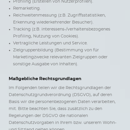
Profiling (Erstellen von Nutzerprofilen).
Remarketing.
Reichweitenmessung (z.B. Zugriffsstatistiken,
Erkennung wiederkehrender Besucher).
Tracking (z.B. interessens-/verhaltensbezogenes
Profiling, Nutzung von Cookies).
Vertragliche Leistungen und Service.
Zielgruppenbildung (Bestimmung von für
Marketingzwecke relevanten Zielgruppen oder
sonstige Ausgabe von Inhalten).
Maßgebliche Rechtsgrundlagen
Im Folgenden teilen wir die Rechtsgrundlagen der
Datenschutzgrundverordnung (DSGVO), auf deren
Basis wir die personenbezogenen Daten verarbeiten,
mit. Bitte beachten Sie, dass zusätzlich zu den
Regelungen der DSGVO die nationalen
Datenschutzvorgaben in Ihrem bzw. unserem Wohn-
und Sitzland gelten können.