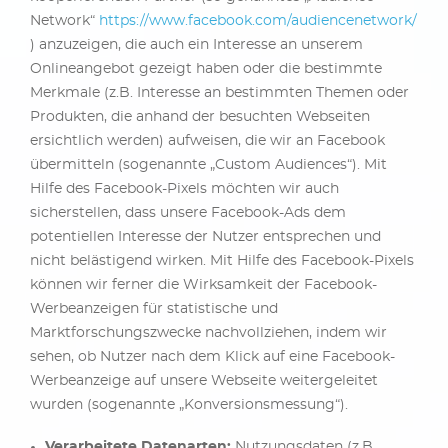
Network“
https://www.facebook.com/audiencenetwork/
) anzuzeigen, die auch ein Interesse an unserem
Onlineangebot gezeigt haben oder die bestimmte
Merkmale (z.B. Interesse an bestimmten Themen oder
Produkten, die anhand der besuchten Webseiten
ersichtlich werden) aufweisen, die wir an Facebook
übermitteln (sogenannte „Custom Audiences“). Mit
Hilfe des Facebook-Pixels möchten wir auch
sicherstellen, dass unsere Facebook-Ads dem
potentiellen Interesse der Nutzer entsprechen und
nicht belästigend wirken. Mit Hilfe des Facebook-Pixels
können wir ferner die Wirksamkeit der Facebook-
Werbeanzeigen für statistische und
Marktforschungszwecke nachvollziehen, indem wir
sehen, ob Nutzer nach dem Klick auf eine Facebook-
Werbeanzeige auf unsere Webseite weitergeleitet
wurden (sogenannte „Konversionsmessung“).
Verarbeitete Datenarten:
Nutzungsdaten (z.B.