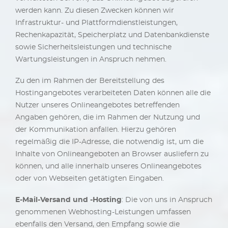
werden kann. Zu diesen Zwecken können wir
Infrastruktur- und Plattformdienstleistungen,
Rechenkapazität, Speicherplatz und Datenbankdienste
sowie Sicherheitsleistungen und technische
Wartungsleistungen in Anspruch nehmen.
Zu den im Rahmen der Bereitstellung des
Hostingangebotes verarbeiteten Daten können alle die
Nutzer unseres Onlineangebotes betreffenden
Angaben gehören, die im Rahmen der Nutzung und
der Kommunikation anfallen. Hierzu gehören
regelmäßig die IP-Adresse, die notwendig ist, um die
Inhalte von Onlineangeboten an Browser ausliefern zu
können, und alle innerhalb unseres Onlineangebotes
oder von Webseiten getätigten Eingaben.
E-Mail-Versand und -Hosting
: Die von uns in Anspruch
genommenen Webhosting-Leistungen umfassen
ebenfalls den Versand, den Empfang sowie die