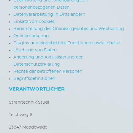
Übermittlung und Offenbarung von
personenbezogenen Daten
Datenverarbeitung in Drittländern
Einsatz von Cookies
Bereitstellung des Onlineangebotes und Webhosting
Onlinemarketing
Plugins und eingebettete Funktionen sowie Inhalte
Löschung von Daten
Änderung und Aktualisierung der
Datenschutzerklärung
Rechte der betroffenen Personen
Begriffsdefinitionen
VERANTWORTLICHER
Strahltechnik Studt
Teichweg 6
23847 Meddewade