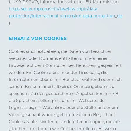
bis 49 DSGVO, Informationsseite der EU-Kommission:
https://ec.europa.eu/info/law/law-topic/data-
protection/international-dimension-data-protection_de
).
EINSATZ VON COOKIES
Cookies sind Textdateien, die Daten von besuchten
Websites oder Domains enthalten und von einem
Browser auf dem Computer des Benutzers gespeichert
werden. Ein Cookie dient in erster Linie dazu, die
Informationen über einen Benutzer während oder nach
seinem Besuch innerhalb eines Onlineangebotes zu
speichern. Zu den gespeicherten Angaben können z.B.
die Spracheinstellungen auf einer Webseite, der
Loginstatus, ein Warenkorb oder die Stelle, an der ein
Video geschaut wurde, gehören. Zu dem Begriff der
Cookies zählen wir ferner andere Technologien, die die
gleichen Funktionen wie Cookies erfüllen (z.B., wenn