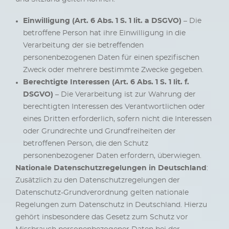
Einwilligung (Art. 6 Abs. 1 S. 1 lit. a DSGVO)
– Die
betroffene Person hat ihre Einwilligung in die
Verarbeitung der sie betreffenden
personenbezogenen Daten für einen spezifischen
Zweck oder mehrere bestimmte Zwecke gegeben.
Berechtigte Interessen (Art. 6 Abs. 1 S. 1 lit. f.
DSGVO)
– Die Verarbeitung ist zur Wahrung der
berechtigten Interessen des Verantwortlichen oder
eines Dritten erforderlich, sofern nicht die Interessen
oder Grundrechte und Grundfreiheiten der
betroffenen Person, die den Schutz
personenbezogener Daten erfordern, überwiegen.
Nationale Datenschutzregelungen in Deutschland
:
Zusätzlich zu den Datenschutzregelungen der
Datenschutz-Grundverordnung gelten nationale
Regelungen zum Datenschutz in Deutschland. Hierzu
gehört insbesondere das Gesetz zum Schutz vor