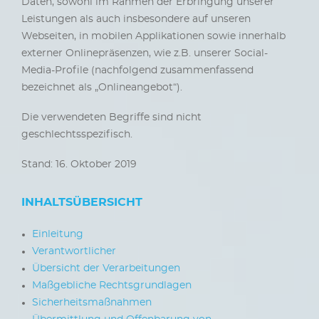
Daten, sowohl im Rahmen der Erbringung unserer
Leistungen als auch insbesondere auf unseren
Webseiten, in mobilen Applikationen sowie innerhalb
externer Onlinepräsenzen, wie z.B. unserer Social-
Media-Profile (nachfolgend zusammenfassend
bezeichnet als „Onlineangebot“).
Die verwendeten Begriffe sind nicht
geschlechtsspezifisch.
Stand: 16. Oktober 2019
INHALTSÜBERSICHT
Einleitung
Verantwortlicher
Übersicht der Verarbeitungen
Maßgebliche Rechtsgrundlagen
Sicherheitsmaßnahmen