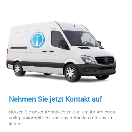
Nehmen Sie jetzt Kontakt auf
Nutzen Sie unser Kontaktformular, um Ihr Anliegen
völlig unkompliziert und unverbindlich mit uns zu
klären.