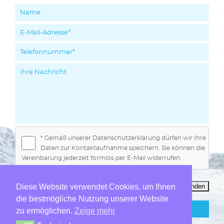
* Gemäß unserer Datenschutzerklärung dürfen wir Ihre
Daten zur Kontaktaufnahme speichern. Sie können die
Vereinbarung jederzeit formlos per E-Mail widerrufen.
Diese Website verwendet Cookies, um Ihnen
die bestmögliche Nutzung unserer Website
zu ermöglichen.
Zeige mehr