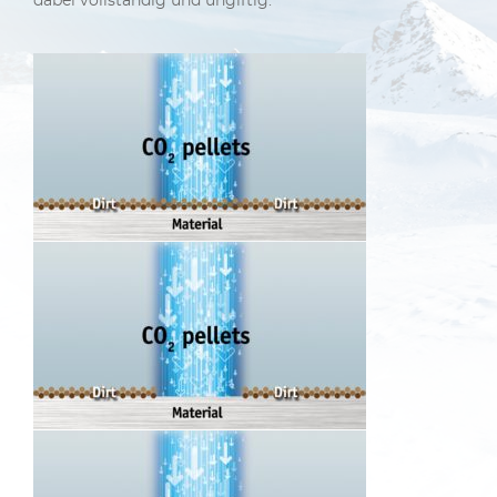
dabei vollständig und ungiftig.