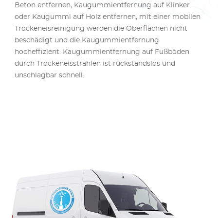
Beton entfernen, Kaugummientfernung auf Klinker
oder Kaugummi auf Holz entfernen, mit einer mobilen
Trockeneisreinigung werden die Oberflächen nicht
beschädigt und die Kaugummientfernung
hocheffizient. Kaugummientfernung auf Fußböden
durch Trockeneisstrahlen ist rückstandslos und
unschlagbar schnell.