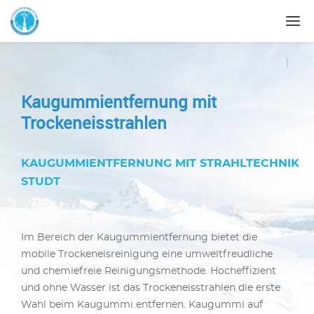
|
Kaugummientfernung mit
Trockeneisstrahlen
KAUGUMMIENTFERNUNG MIT STRAHLTECHNIK
STUDT
Im Bereich der Kaugummientfernung bietet die
mobile Trockeneisreinigung eine umweltfreudliche
und chemiefreie Reinigungsmethode. Hocheffizient
und ohne Wasser ist das Trockeneisstrahlen die erste
Wahl beim Kaugummi entfernen. Kaugummi auf