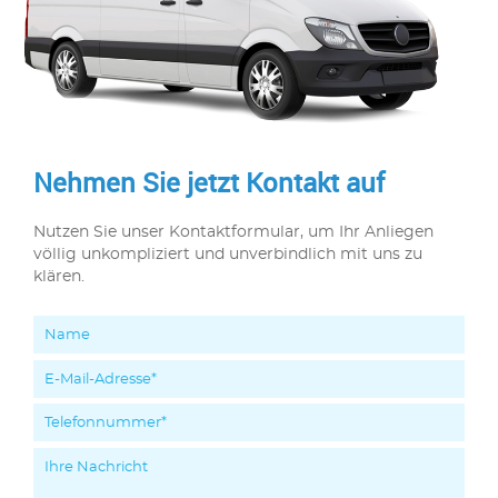
Nehmen Sie jetzt Kontakt auf
Nutzen Sie unser Kontaktformular, um Ihr Anliegen
völlig unkompliziert und unverbindlich mit uns zu
klären.